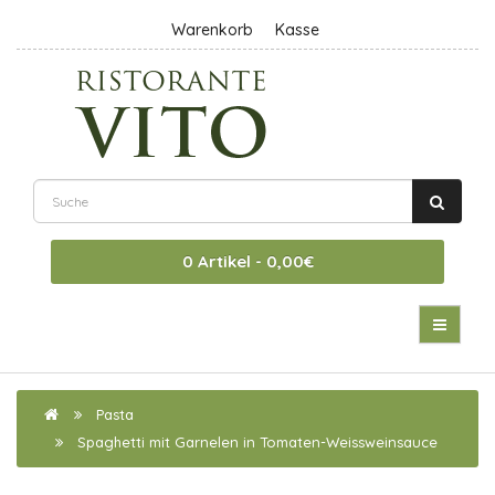
Warenkorb
Kasse
0 Artikel - 0,00€
Pasta
Spaghetti mit Garnelen in Tomaten-Weissweinsauce