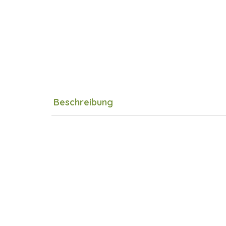
Beschreibung