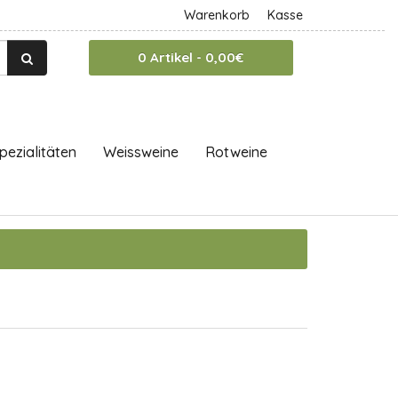
Warenkorb
Kasse
0 Artikel - 0,00€
pezialitäten
Weissweine
Rotweine