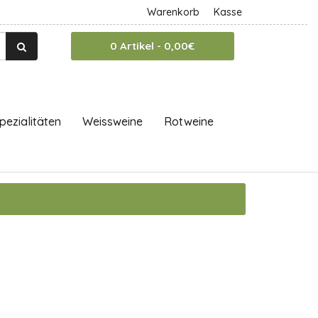
Warenkorb
Kasse
0 Artikel - 0,00€
pezialitäten
Weissweine
Rotweine