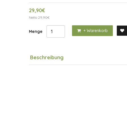
29,90€
Netto 29,90€
+ Warenkorb
Menge
Beschreibung